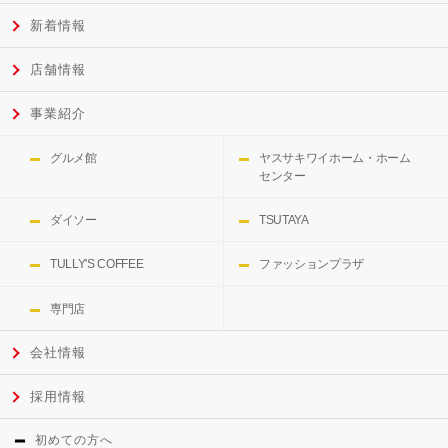
新着情報
店舗情報
事業紹介
グルメ館
ヤスサキワイホーム・ホーム
センター
ダイソー
TSUTAYA
TULLY'S COFFEE
ファッションプラザ
専門店
会社情報
採用情報
初めての方へ