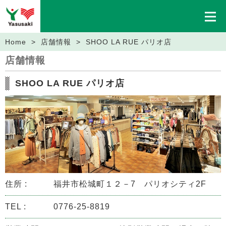
Home
>
店舗情報
> SHOO LA RUE パリオ店
店舗情報
SHOO LA RUE パリオ店
住所 :
福井市松城町１２－7 パリオシティ2F
TEL :
0776-25-8819