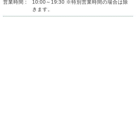
営業時間 :
10:00～19:30 ※特別営業時間の場合は除
きます。