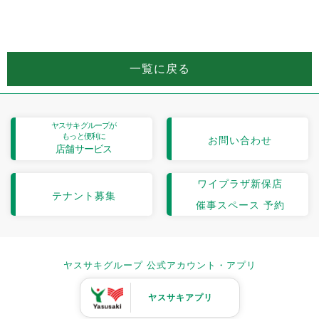
一覧に戻る
ヤスサキグループが
もっと便利に
お問い合わせ
店舗サービス
ワイプラザ新保店
テナント募集
催事スペース 予約
ヤスサキグループ 公式アカウント・アプリ
ヤスサキアプリ