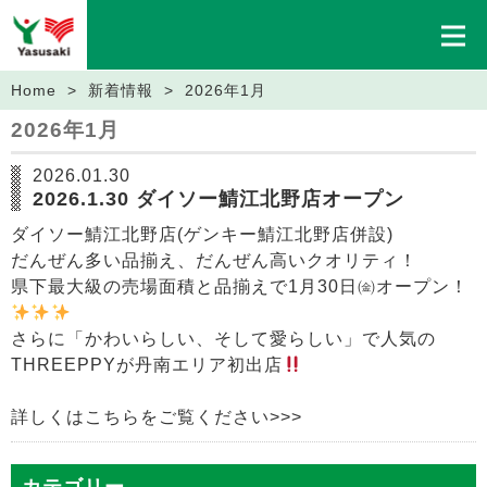
Home
>
新着情報
> 2026年1月
2026年1月
2026.01.30
2026.1.30 ダイソー鯖江北野店オープン
ダイソー鯖江北野店(ゲンキー鯖江北野店併設)
だんぜん多い品揃え、だんぜん高いクオリティ！
県下最大級の売場面積と品揃えで1月30日㈮オープン！
さらに「かわいらしい、そして愛らしい」で人気の
THREEPPYが丹南エリア初出店
詳しくはこちらをご覧ください>>>