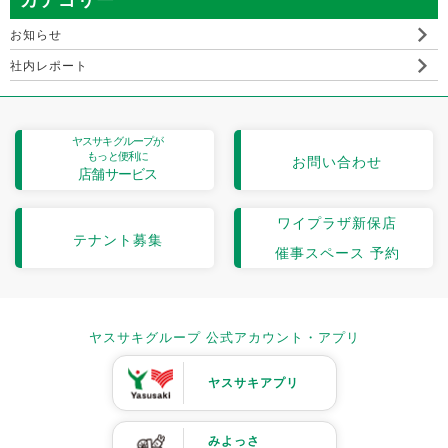
カテゴリー
お知らせ
社内レポート
ヤスサキグループが
もっと便利に
お問い合わせ
店舗サービス
ワイプラザ新保店
テナント募集
催事スペース 予約
ヤスサキグループ 公式アカウント・アプリ
ヤスサキアプリ
みよっさ