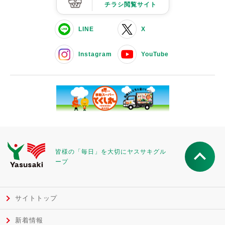
チラシ閲覧サイト
LINE
X
Instagram
YouTube
皆様の「毎日」を大切にヤスサキグル
ープ
サイトトップ
新着情報