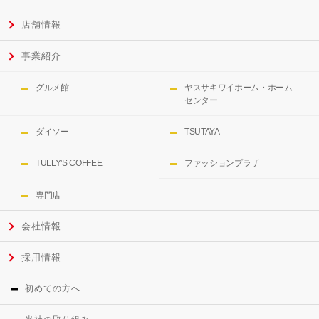
店舗情報
事業紹介
グルメ館
ヤスサキワイホーム・ホーム
センター
ダイソー
TSUTAYA
TULLY'S COFFEE
ファッションプラザ
専門店
会社情報
採用情報
初めての方へ